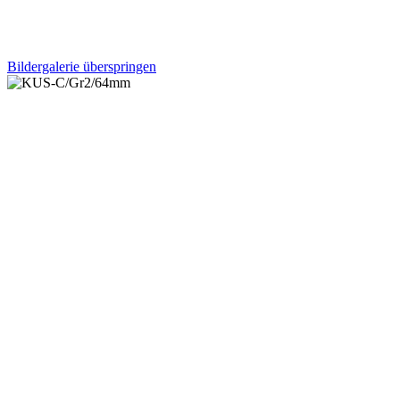
Bildergalerie überspringen