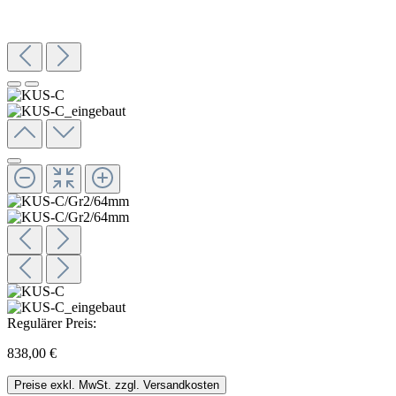
Regulärer Preis:
838,00 €
Preise exkl. MwSt. zzgl. Versandkosten