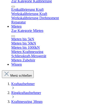
Zur Kategorie Kalibrierung
Erstkalibrierung Kraft
Werkskalibrierung Kraft
Werkskalibrierung Drehmoment
Reparatur
Mieten
Zur Kategorie Mieten
Mieten bis 5kN
Mieten bis 50kN
Mieten bis 1000kN
Mieten Kraftmessring
Schliesskraft-Messgerät
Mieten Zubehör
Wissen
Menü schließen
Kraftaufnehmer
Ringkraftaufnehmer
Kraftmessring 38mm