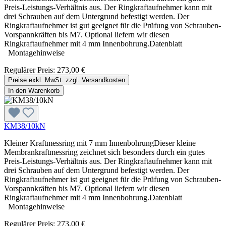
Preis-Leistungs-Verhältnis aus. Der Ringkraftaufnehmer kann mit
drei Schrauben auf dem Untergrund befestigt werden. Der
Ringkraftaufnehmer ist gut geeignet für die Prüfung von Schrauben-
Vorspannkräften bis M7. Optional liefern wir diesen
Ringkraftaufnehmer mit 4 mm Innenbohrung.Datenblatt
Montagehinweise
Regulärer Preis:
273,00 €
Preise exkl. MwSt. zzgl. Versandkosten
In den Warenkorb
KM38/10kN
Kleiner Kraftmessring mit 7 mm InnenbohrungDieser kleine
Membrankraftmessring zeichnet sich besonders durch ein gutes
Preis-Leistungs-Verhältnis aus. Der Ringkraftaufnehmer kann mit
drei Schrauben auf dem Untergrund befestigt werden. Der
Ringkraftaufnehmer ist gut geeignet für die Prüfung von Schrauben-
Vorspannkräften bis M7. Optional liefern wir diesen
Ringkraftaufnehmer mit 4 mm Innenbohrung.Datenblatt
Montagehinweise
Regulärer Preis:
273,00 €