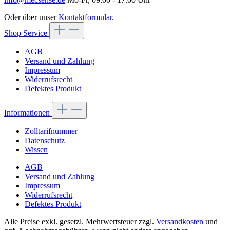
Oder über unser
Kontaktformular
.
Shop Service
AGB
Versand und Zahlung
Impressum
Widerrufsrecht
Defektes Produkt
Informationen
Zolltarifnummer
Datenschutz
Wissen
AGB
Versand und Zahlung
Impressum
Widerrufsrecht
Defektes Produkt
Alle Preise exkl. gesetzl. Mehrwertsteuer zzgl.
Versandkosten
und