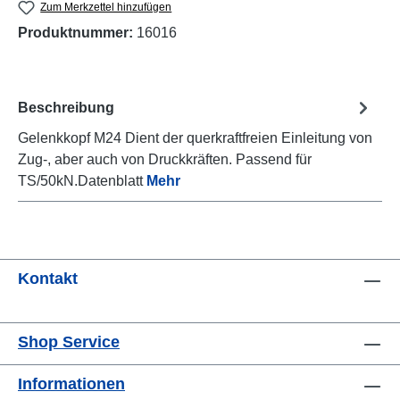
Zum Merkzettel hinzufügen
Produktnummer:
16016
Beschreibung
Gelenkkopf M24 Dient der querkraftfreien Einleitung von
Zug-, aber auch von Druckkräften. Passend für
TS/50kN.Datenblatt
Mehr
Kontakt
Shop Service
Informationen