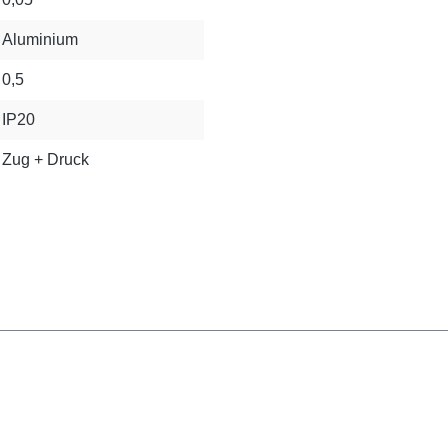
Aluminium
0,5
IP20
Zug + Druck