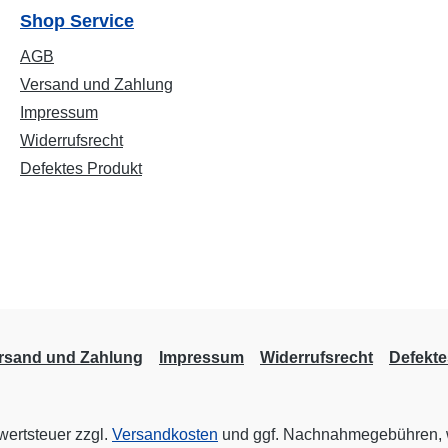
Shop Service
AGB
Versand und Zahlung
Impressum
Widerrufsrecht
Defektes Produkt
rsand und Zahlung
Impressum
Widerrufsrecht
Defekte
rwertsteuer zzgl.
Versandkosten
und ggf. Nachnahmegebühren, 