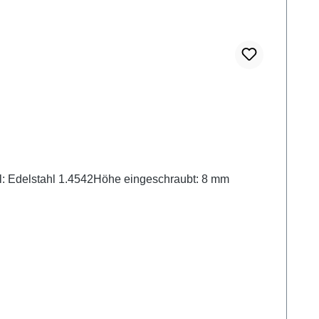
ial: Edelstahl 1.4542Höhe eingeschraubt: 8 mm