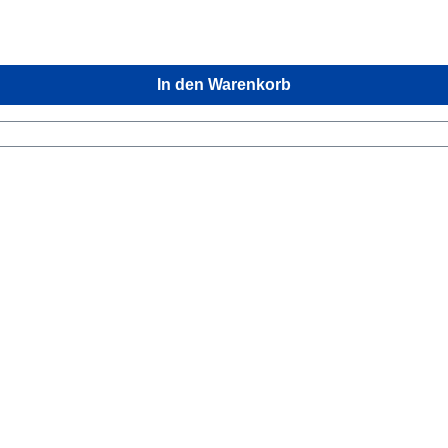
In den Warenkorb