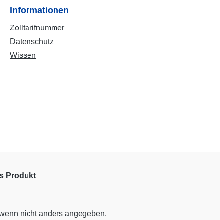
Informationen
Zolltarifnummer
Datenschutz
Wissen
s Produkt
wenn nicht anders angegeben.