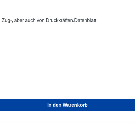
n Zug-, aber auch von Druckkräften.Datenblatt
In den Warenkorb