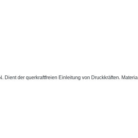
 Dient der querkraftfreien Einleitung von Druckkräften. Mater