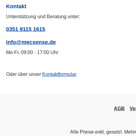
Kontakt
Unterstützung und Beratung unter:
0351 8115 1615
info@mecsense.de
Mo-Fr, 09:00 - 17:00 Uhr
Oder über unser
Kontaktformular
.
AGB
Ve
Alle Preise exkl. gesetzl. Meh