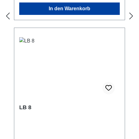
In den Warenkorb
LB 8