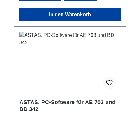
In den Warenkorb
ASTAS, PC-Software für AE 703 und
BD 342