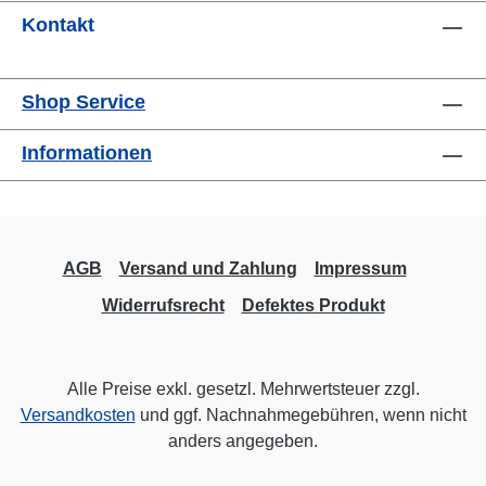
Kontakt
Shop Service
Informationen
AGB
Versand und Zahlung
Impressum
Widerrufsrecht
Defektes Produkt
Alle Preise exkl. gesetzl. Mehrwertsteuer zzgl.
Versandkosten
und ggf. Nachnahmegebühren, wenn nicht
anders angegeben.