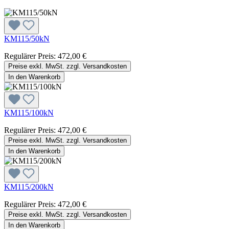
KM115/50kN
Regulärer Preis:
472,00 €
Preise exkl. MwSt. zzgl. Versandkosten
In den Warenkorb
KM115/100kN
Regulärer Preis:
472,00 €
Preise exkl. MwSt. zzgl. Versandkosten
In den Warenkorb
KM115/200kN
Regulärer Preis:
472,00 €
Preise exkl. MwSt. zzgl. Versandkosten
In den Warenkorb