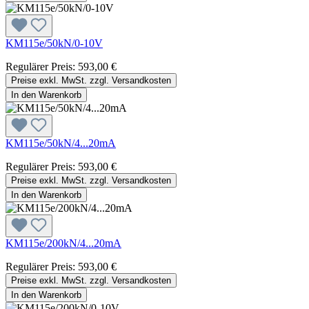
KM115e/50kN/0-10V
Regulärer Preis:
593,00 €
Preise exkl. MwSt. zzgl. Versandkosten
In den Warenkorb
KM115e/50kN/4...20mA
Regulärer Preis:
593,00 €
Preise exkl. MwSt. zzgl. Versandkosten
In den Warenkorb
KM115e/200kN/4...20mA
Regulärer Preis:
593,00 €
Preise exkl. MwSt. zzgl. Versandkosten
In den Warenkorb