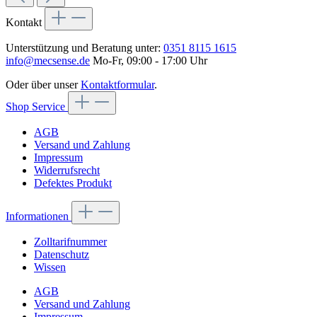
Kontakt
Unterstützung und Beratung unter:
0351 8115 1615
info@mecsense.de
Mo-Fr, 09:00 - 17:00 Uhr
Oder über unser
Kontaktformular
.
Shop Service
AGB
Versand und Zahlung
Impressum
Widerrufsrecht
Defektes Produkt
Informationen
Zolltarifnummer
Datenschutz
Wissen
AGB
Versand und Zahlung
Impressum