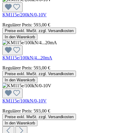
KM115e/200kN/0-10V
Regulärer Preis:
593,00 €
Preise exkl. MwSt. zzgl. Versandkosten
In den Warenkorb
KM115e/100kN/4...20mA
Regulärer Preis:
593,00 €
Preise exkl. MwSt. zzgl. Versandkosten
In den Warenkorb
KM115e/100kN/0-10V
Regulärer Preis:
593,00 €
Preise exkl. MwSt. zzgl. Versandkosten
In den Warenkorb