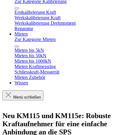
Zur Kategorie Kalibrierung
Erstkalibrierung Kraft
Werkskalibrierung Kraft
Werkskalibrierung Drehmoment
Reparatur
Mieten
Zur Kategorie Mieten
Mieten bis 5kN
Mieten bis 50kN
Mieten bis 1000kN
Mieten Kraftmessring
Schliesskraft-Messgerät
Mieten Zubehör
Wissen
Menü schließen
Neu KM115 und KM115e: Robuste
Kraftaufnehmer für eine einfache
Anbindung an die SPS