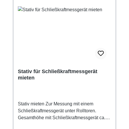
Stativ für Schließkraftmessgerät
mieten
Stativ mieten Zur Messung mit einem
Schließkraftmessgerät unter Rolltoren.
Gesamthöhe mit Schließkraftmessgerät ca.
305 mm.Der Preis gilt für die gesamte Zeit der