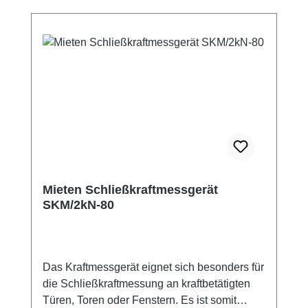
die Lieferzeitangabe ist unverbindlich!
Anleitung
Mieten Schließkraftmessgerät
SKM/2kN-80
Das Kraftmessgerät eignet sich besonders für
die Schließkraftmessung an kraftbetätigten
Türen, Toren oder Fenstern. Es ist somit