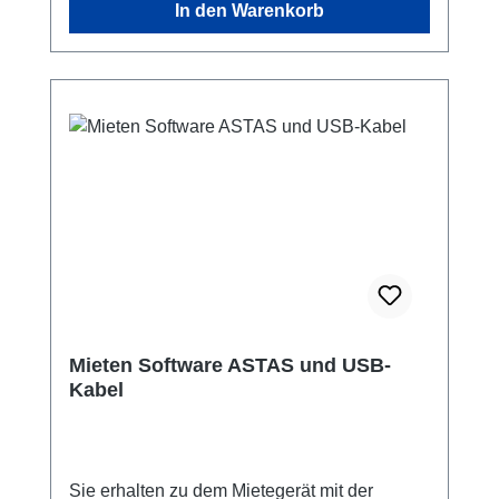
In den Warenkorb
Mieten Software ASTAS und USB-
Kabel
Sie erhalten zu dem Mietegerät mit der