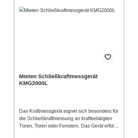
Mieten Schließkraftmessgerät
KMG2000L
Das Kraftmessgerät eignet sich besonders für
die Schließkraftmessung an kraftbetätigten
Türen, Toren oder Fenstern. Das Gerät erfüllt
die Anforderungen nach DIN 18650-1. Wird