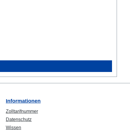
Informationen
Zolltarifnummer
Datenschutz
Wissen