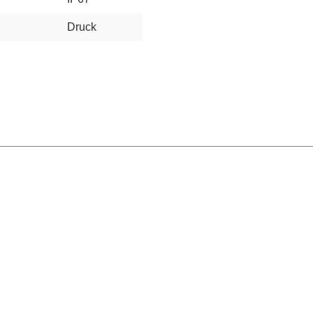
Druck