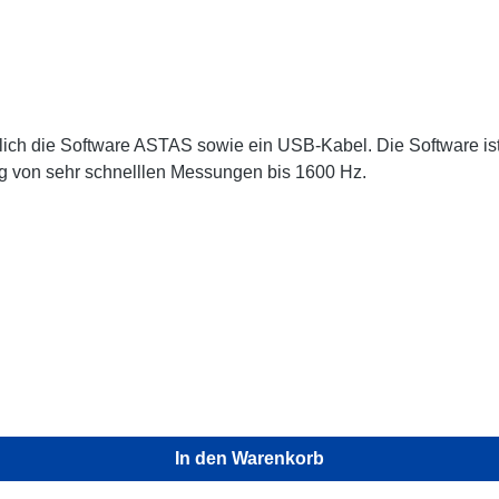
lich die Software ASTAS sowie ein USB-Kabel. Die Software ist
g von sehr schnelllen Messungen bis 1600 Hz.
In den Warenkorb