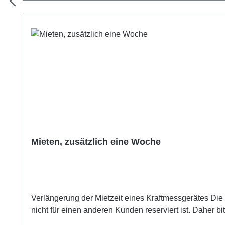
Mieten, zusätzlich eine Woche
Verlängerung der Mietzeit eines Kraftmessgerätes Die
nicht für einen anderen Kunden reserviert ist. Daher bi