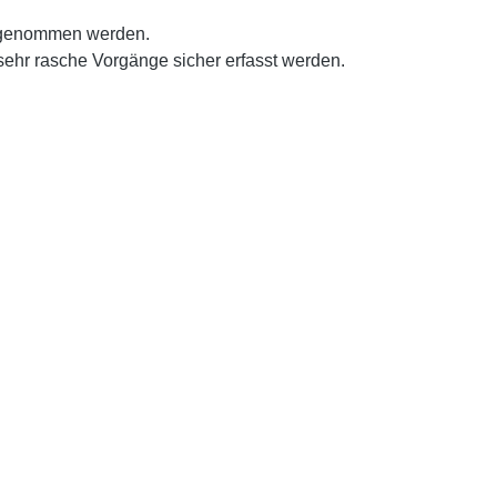
abgenommen werden.
ehr rasche Vorgänge sicher erfasst werden.