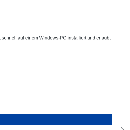
 schnell auf einem Windows-PC installiert und erlaubt