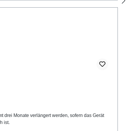
t drei Monate verlängert werden, sofern das Gerät
 ist.