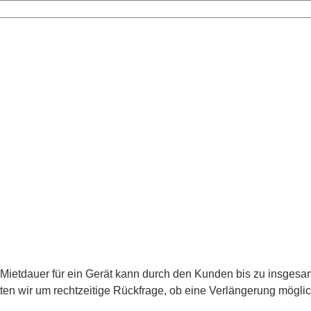
 Mietdauer für ein Gerät kann durch den Kunden bis zu insgesam
tten wir um rechtzeitige Rückfrage, ob eine Verlängerung möglich