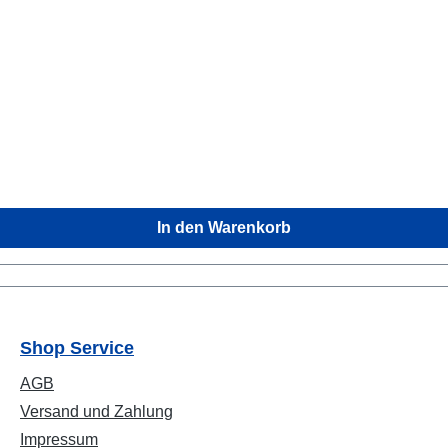
In den Warenkorb
Shop Service
AGB
Versand und Zahlung
Impressum