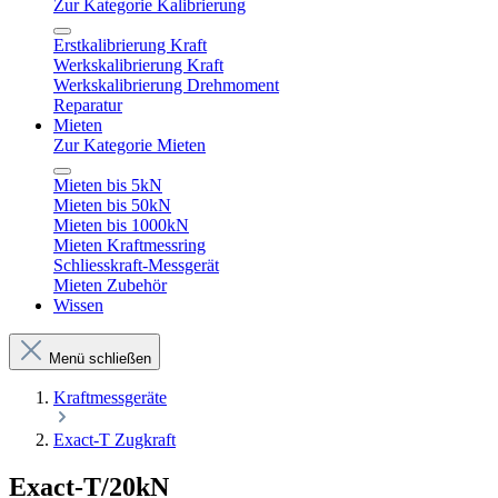
Zur Kategorie Kalibrierung
Erstkalibrierung Kraft
Werkskalibrierung Kraft
Werkskalibrierung Drehmoment
Reparatur
Mieten
Zur Kategorie Mieten
Mieten bis 5kN
Mieten bis 50kN
Mieten bis 1000kN
Mieten Kraftmessring
Schliesskraft-Messgerät
Mieten Zubehör
Wissen
Menü schließen
Kraftmessgeräte
Exact-T Zugkraft
Exact-T/20kN