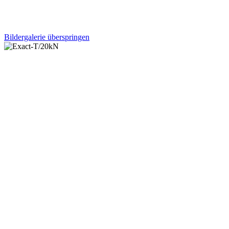
Bildergalerie überspringen