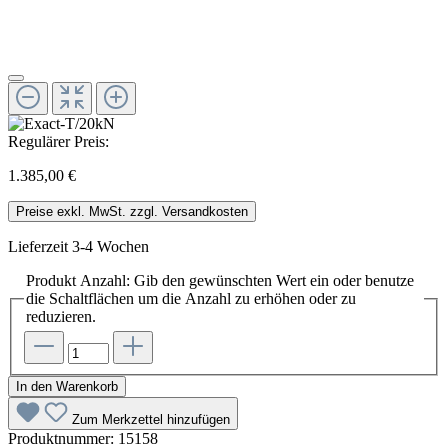
Regulärer Preis:
1.385,00 €
Preise exkl. MwSt. zzgl. Versandkosten
Lieferzeit 3-4 Wochen
Produkt Anzahl: Gib den gewünschten Wert ein oder benutze
die Schaltflächen um die Anzahl zu erhöhen oder zu
reduzieren.
In den Warenkorb
Zum Merkzettel hinzufügen
Produktnummer:
15158