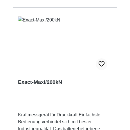
Exact-Maxi/200kN
Kraftmessgerät für Druckkraft Einfachste
Bedienung verbindet sich mit bester
Industriequalität. Das batteriebetriebene