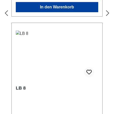
In den Warenkorb
LB 8