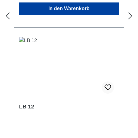
In den Warenkorb
LB 12