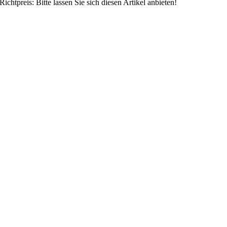
htpreis: Bitte lassen Sie sich diesen Artikel anbieten!