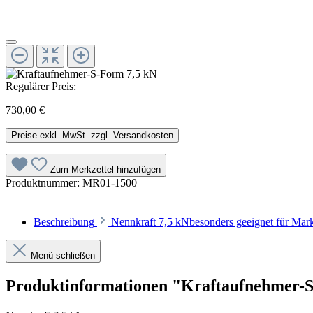
Regulärer Preis:
730,00 €
Preise exkl. MwSt. zzgl. Versandkosten
Zum Merkzettel hinzufügen
Produktnummer:
MR01-1500
Beschreibung
Nennkraft 7,5 kNbesonders geeignet für M
Menü schließen
Produktinformationen "Kraftaufnehmer-S