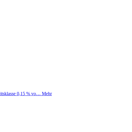
itsklasse 0,15 % vo…
Mehr