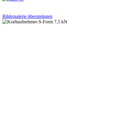
Bildergalerie überspringen