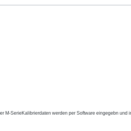
r M-SerieKalibrierdaten werden per Software eingegebn und im 