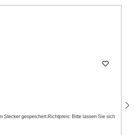
Stecker gespeichert.Richtpreis: Bitte lassen Sie sich