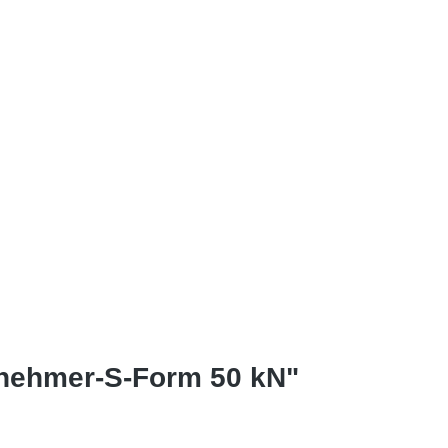
fnehmer-S-Form 50 kN"