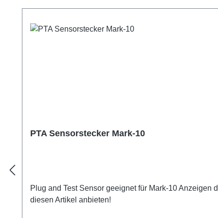
Produktgalerie überspringen
PTA Sensorstecker Mark-10
Plug and Test Sensor geeignet für Mark-10 Anzeigen de
diesen Artikel anbieten!