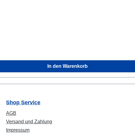
In den Warenkorb
Shop Service
AGB
Versand und Zahlung
Impressum