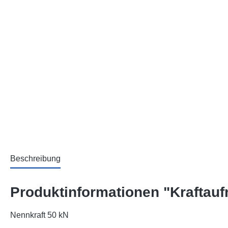
Beschreibung
Produktinformationen "Kraftau
Nennkraft 50 kN