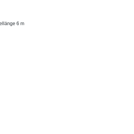
ellänge 6 m