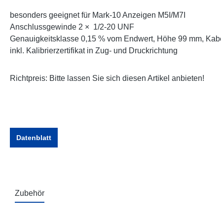
besonders geeignet für Mark-10 Anzeigen M5I/M7I
Anschlussgewinde 2 × 1/2-20 UNF
Genauigkeitsklasse 0,15 % vom Endwert, Höhe 99 mm, Kab
inkl. Kalibrierzertifikat in Zug- und Druckrichtung
Richtpreis: Bitte lassen Sie sich diesen Artikel anbieten!
Datenblatt
Zubehör