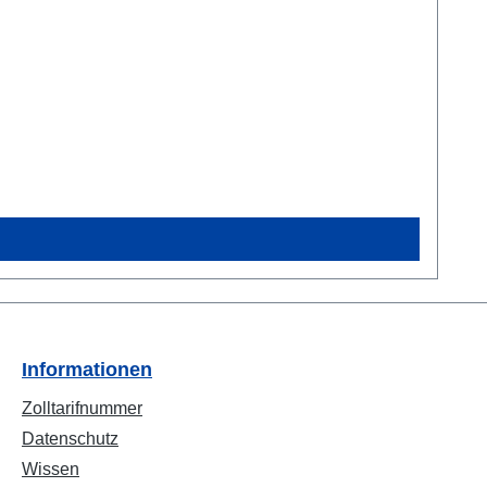
Informationen
Zolltarifnummer
Datenschutz
Wissen