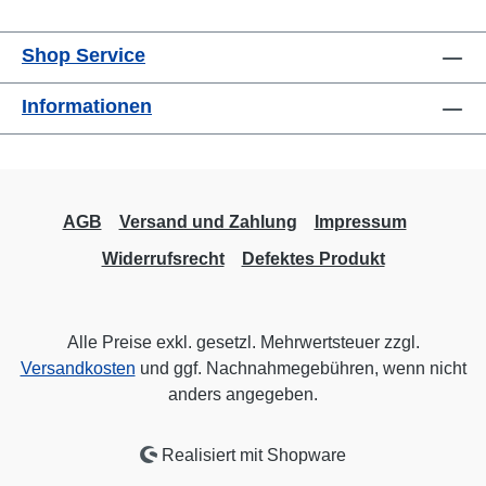
Shop Service
Informationen
AGB
Versand und Zahlung
Impressum
Widerrufsrecht
Defektes Produkt
Alle Preise exkl. gesetzl. Mehrwertsteuer zzgl.
Versandkosten
und ggf. Nachnahmegebühren, wenn nicht
anders angegeben.
Realisiert mit Shopware