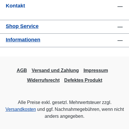
Kontakt
Shop Service
Informationen
AGB
Versand und Zahlung
Impressum
Widerrufsrecht
Defektes Produkt
Alle Preise exkl. gesetzl. Mehrwertsteuer zzgl.
Versandkosten
und ggf. Nachnahmegebühren, wenn nicht
anders angegeben.