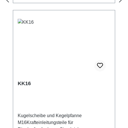
KK16
Kugelscheibe und Kegelpfanne
M16Krafteinleitungsteile für