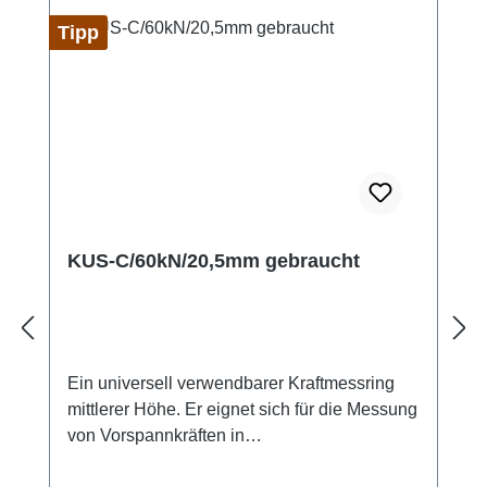
Tipp
KUS-C/60kN/20,5mm gebraucht
Ein universell verwendbarer Kraftmessring
mittlerer Höhe. Er eignet sich für die Messung
von Vorspannkräften in
Schraubverbindungen, zur Messung von