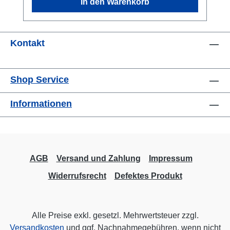
In den Warenkorb
Kontakt
Shop Service
Informationen
AGB
Versand und Zahlung
Impressum
Widerrufsrecht
Defektes Produkt
Alle Preise exkl. gesetzl. Mehrwertsteuer zzgl.
Versandkosten
und ggf. Nachnahmegebühren, wenn nicht