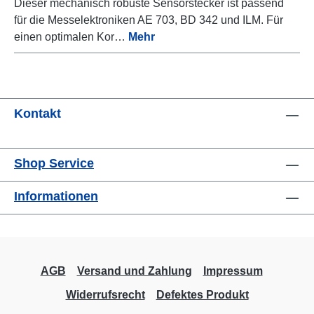
Dieser mechanisch robuste Sensorstecker ist passend
für die Messelektroniken AE 703, BD 342 und ILM. Für
einen optimalen Kor…
Mehr
Kontakt
Shop Service
Informationen
AGB
Versand und Zahlung
Impressum
Widerrufsrecht
Defektes Produkt